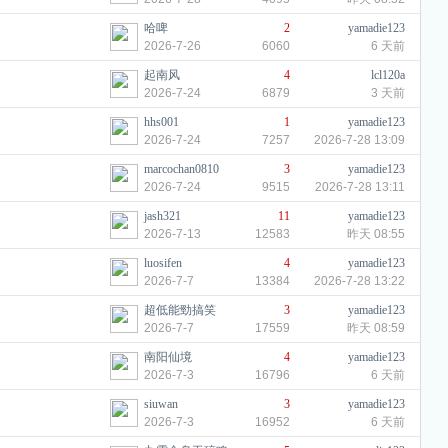
哈啤
2
yamadie123
2026-7-26
6060
6 天前
起南风
4
lcl120a
2026-7-24
6879
3 天前
hhs001
1
yamadie123
2026-7-24
7257
2026-7-28 13:09
marcochan0810
3
yamadie123
2026-7-24
9515
2026-7-28 13:11
jash321
11
yamadie123
2026-7-13
12583
昨天 08:55
luosifen
4
yamadie123
2026-7-7
13384
2026-7-28 13:22
超低能勁搞笑
3
yamadie123
2026-7-7
17559
昨天 08:59
南阳仙境
4
yamadie123
2026-7-3
16796
6 天前
siuwan
3
yamadie123
2026-7-3
16952
6 天前