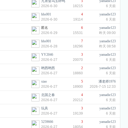
九霄金乌玉碎鸣
5
yamadie123
2026-6-30
18215
6 天前
hhs001
4
yamadie123
2026-6-30
19114
6 天前
匿名
6
yamadie123
2026-6-29
15531
昨天 09:00
hhs001
7
yamadie123
2026-6-28
18296
昨天 08:58
YY2046
3
yamadie123
2026-6-27
20070
6 天前
哟西哟西
2
yamadie123
2026-6-27
18860
6 天前
xiao
5
潘老师1976
2026-6-27
18900
2026-7-15 12:33
北国之春
4
yamadie123
2026-6-27
20212
6 天前
玩具
3
yamadie123
2026-6-27
19139
6 天前
5259666
3
yamadie123
2026-6-27
18054
6 天前