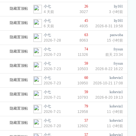
小七
26
liy161
隐藏置顶帖
4 天前
3027
3 小时前
小七
45
liy161
隐藏置顶帖
6 天前
4935
2026-8-31 19:58
小七
63
paowoba
隐藏置顶帖
2026-7-28
8063
15 小时前
小七
74
frysun
隐藏置顶帖
2026-7-23
11326
前天 23:34
小七
59
frysun
隐藏置顶帖
2026-7-23
10503
2026-8-22 16:22
小七
60
kobevin1
隐藏置顶帖
2026-7-23
10950
2026-10-21 17:08
小七
59
kobevin1
隐藏置顶帖
2026-7-21
10793
2026-8-20 19:13
小七
79
kobevin1
隐藏置顶帖
2026-7-21
12958
11 小时前
小七
57
kobevin1
隐藏置顶帖
2026-7-20
12602
11 小时前
小七
57
kobevin1