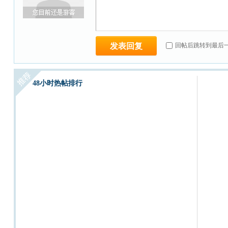
发表回复
回帖后跳转到最后
48小时热帖排行