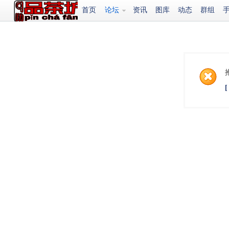
首页
论坛
资讯
图库
动态
群组