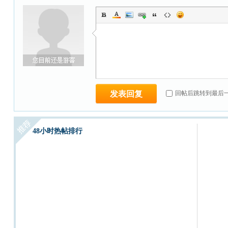
发表回复
回帖后跳转到最后
48小时热帖排行