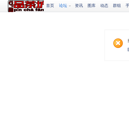
首页
论坛
资讯
图库
动态
群组