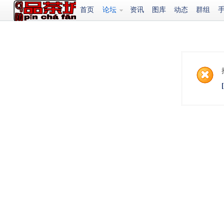
首页
论坛
资讯
图库
动态
群组