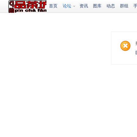
首页
论坛
资讯
图库
动态
群组