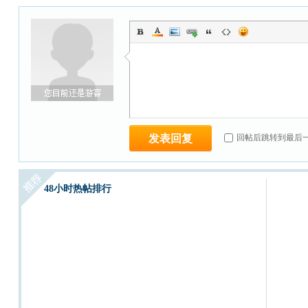
发表回复
回帖后跳转到最后
48小时热帖排行