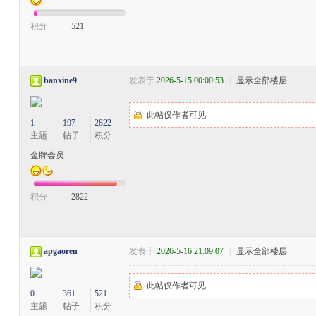
积分
521
banxine9
发表于
2026-5-15 00:00:53
|
显示全部楼层
此帖仅作者可见
1
197
2822
主题
帖子
积分
金牌会员
积分
2822
apgaoren
发表于
2026-5-16 21:09:07
|
显示全部楼层
此帖仅作者可见
0
361
521
主题
帖子
积分