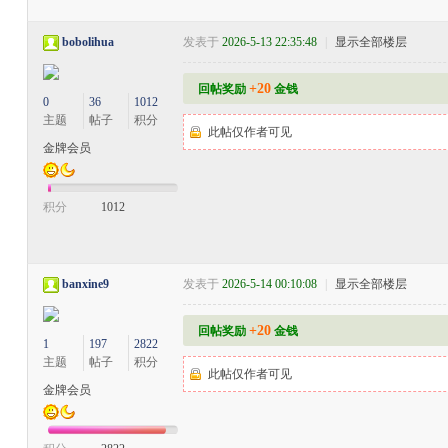
bobolihua
发表于
2026-5-13 22:35:48
|
显示全部楼层
+20
回帖奖励
金钱
0
36
1012
主题
帖子
积分
此帖仅作者可见
金牌会员
积分
1012
banxine9
发表于
2026-5-14 00:10:08
|
显示全部楼层
+20
回帖奖励
金钱
1
197
2822
主题
帖子
积分
此帖仅作者可见
金牌会员