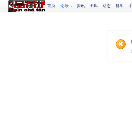
首页
论坛
资讯
图库
动态
群组