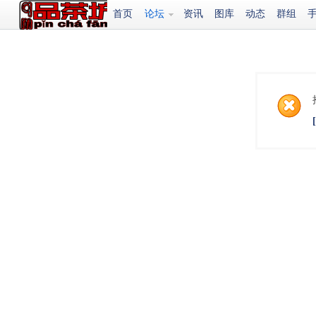
首页
论坛
资讯
图库
动态
群组