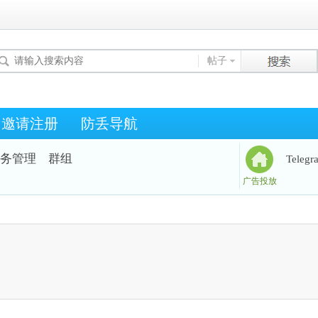
帖子
邀请注册
防丢导航
务管理
群组
Teleg
广告投放