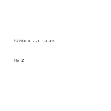
上次活动时间
2021-12-31 23:45
金钱
25
.