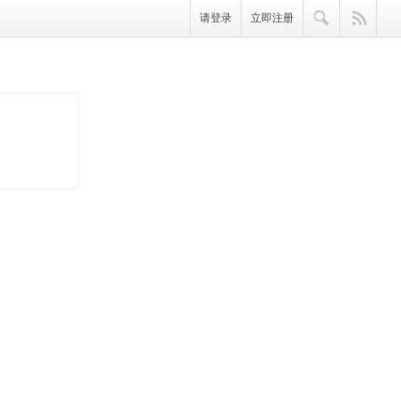
请登录
立即注册