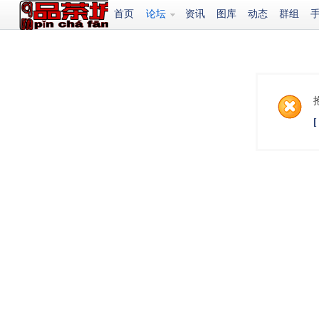
首页
论坛
资讯
图库
动态
群组