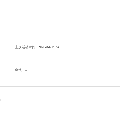
上次活动时间
2026-8-6 19:54
金钱
-7
.