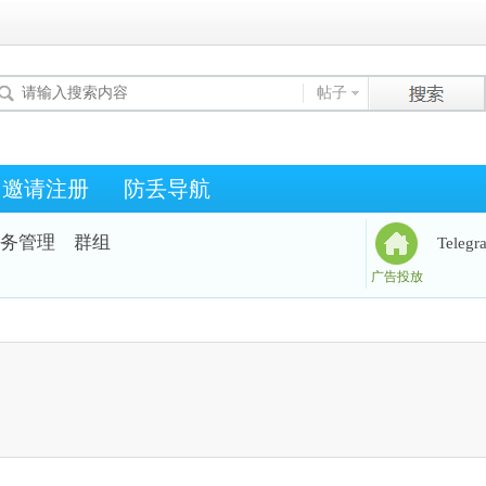
帖子
邀请注册
防丢导航
务管理
群组
Teleg
广告投放