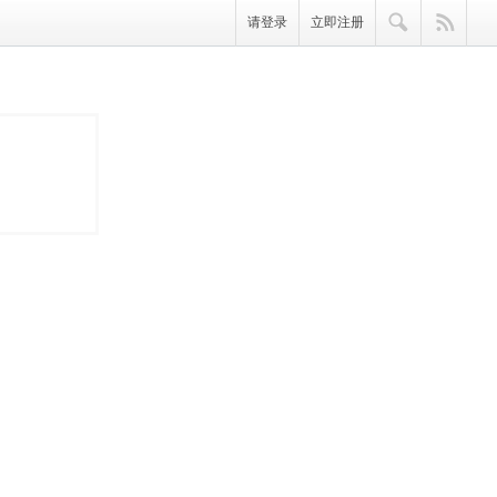
请登录
立即注册