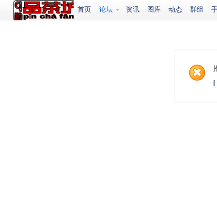
首页
论坛
资讯
图库
动态
群组