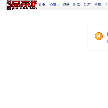
首页
论坛
资讯
图库
动态
群组