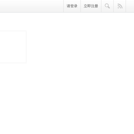
请登录
立即注册